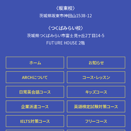
〈坂東校〉
茨城県坂東市神田山1538-12
〈つくばみらい校〉
茨城県つくばみらい市富士見ヶ丘2丁目14-5
FUTURE HOUSE 2階
ホーム
お知らせ
ARCHについて
コース・レッスン
日常英会話コース
キッズコース
企業派遣コース
英語検定試験対策コース
IELTS対策コース
フリーコース