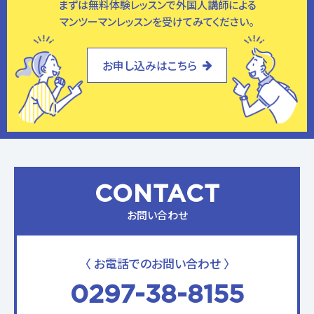
まずは無料体験レッスンで外国人講師による
マンツーマンレッスンを受けてみてください。
お申し込みはこちら
CONTACT
お問い合わせ
〈 お電話でのお問い合わせ 〉
0297-38-8155