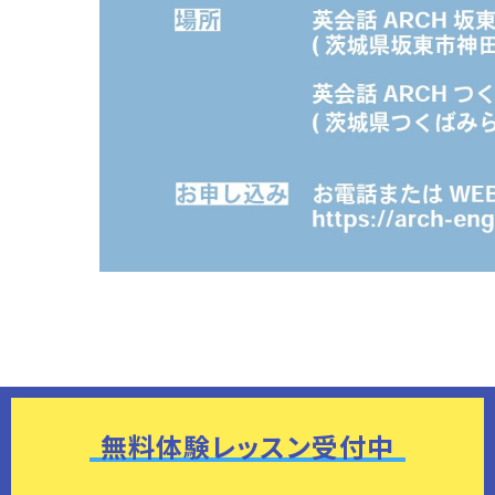
無料体験レッスン受付中