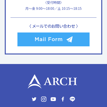
〈受付時間〉
月〜金 9:00〜18:00／土 10:15〜18:15
〈 メールでのお問い合わせ 〉
Mail Form