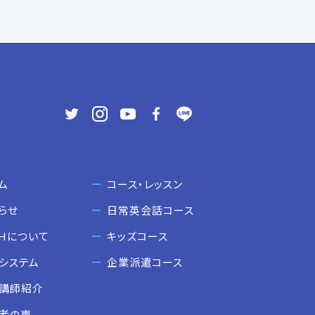
ム
コース・レッスン
らせ
日常英会話コース
CHについて
キッズコース
システム
企業派遣コース
講師紹介
者の声