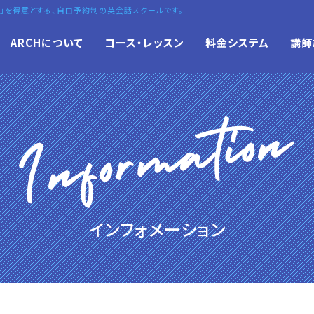
」を得意とする、自由予約制の英会話スクールです。
ARCHについて
コース・レッスン
料金システム
講師
インフォメーション