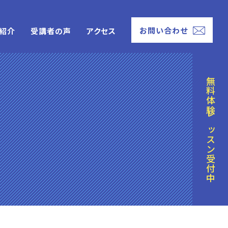
お問い合わせ
紹介
受講者の声
アクセス
無料体験レッスン受付中