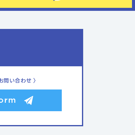
お問い合わせ 〉
Form