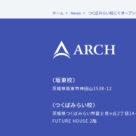
ホーム
News
つくばみらい校にてオープン
〈坂東校〉
茨城県坂東市神田山1538-12
〈つくばみらい校〉
茨城県つくばみらい市富士見ヶ丘2丁目14-
FUTURE HOUSE 2階