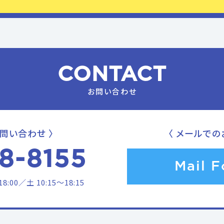
CONTACT
お問い合わせ
問い合わせ 〉
〈 メールでの
8-8155
Mail 
:00／土 10:15〜18:15