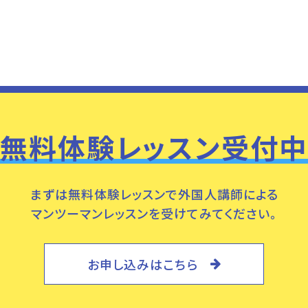
無料体験レッスン受付中
まずは無料体験レッスンで外国人講師による
マンツーマンレッスンを受けてみてください。
お申し込みはこちら